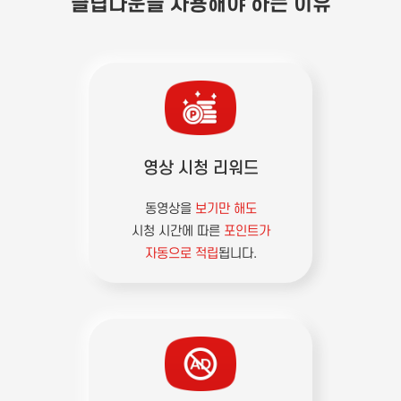
클립다운을 사용해야 하는 이유
영상 시청 리워드
동영상을
보기만 해도
시청 시간에 따른
포인트가
자동으로 적립
됩니다.