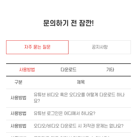
문의하기 전 잠깐!
자주 묻는 질문
공지사항
사용방법
다운로드
기타
구분
제목
유튜브 비디오 혹은 오디오를 어떻게 다운로드 하나
사용방법
요?
사용방법
유튜브 로그인은 어디에서 하나요?
사용방법
오디오/비디오 다운로드 시 저작권 문제는 없나요?