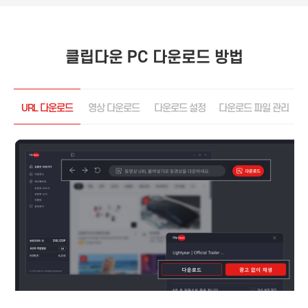
클립다운 PC 다운로드 방법
URL 다운로드
영상 다운로드
다운로드 설정
다운로드 파일 관리