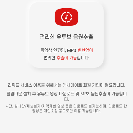
편리한 유튜브 음원추출
동영상 인코딩, MP3
변환없이
편리한
추출이 가능
합니다.
리워드 서비스 이용을 위해서는 캐시메이트 회원 가입이 필요합니다.
클립다운 설치 후 유튜브 영상 다운로드 및 MP3 음원추출이 가능합니
다.
* 단, 실시간/재생불가/지역제한 영상 등은 다운로드 불가능하며, 다운로드 한
영상은 개인소장 용도로만 이용 가능합니다.