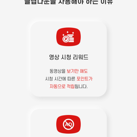
클립다운을 사용해야 하는 이유
영상 시청 리워드
동영상을
보기만 해도
시청 시간에 따른
포인트가
자동으로 적립
됩니다.