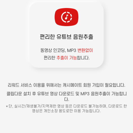
편리한 유튜브 음원추출
동영상 인코딩, MP3
변환없이
편리한
추출이 가능
합니다.
리워드 서비스 이용을 위해서는 캐시메이트 회원 가입이 필요합니다.
클립다운 설치 후 유튜브 영상 다운로드 및 MP3 음원추출이 가능합니
다.
* 단, 실시간/재생불가/지역제한 영상 등은 다운로드 불가능하며, 다운로드 한
영상은 개인소장 용도로만 이용 가능합니다.