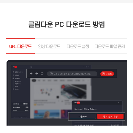
클립다운 PC 다운로드 방법
URL 다운로드
영상 다운로드
다운로드 설정
다운로드 파일 관리