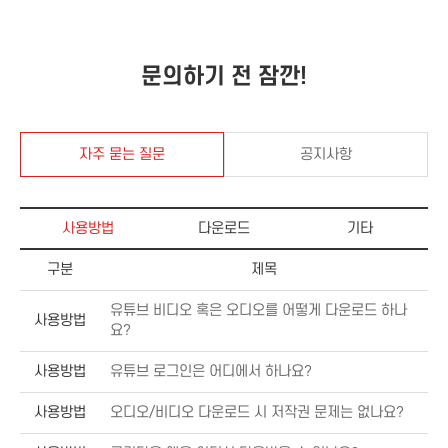
문의하기 전 잠깐!
자주 묻는 질문
공지사항
사용방법
다운로드
기타
구분
제목
유튜브 비디오 혹은 오디오를 어떻게 다운로드 하나
사용방법
요?
사용방법
유튜브 로그인은 어디에서 하나요?
사용방법
오디오/비디오 다운로드 시 저작권 문제는 없나요?